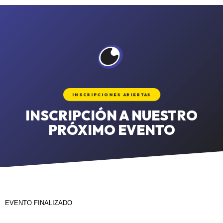
INSCRIPCIONES ABIERTAS
INSCRIPCIÓN A NUESTRO
PRÓXIMO EVENTO
EVENTO FINALIZADO