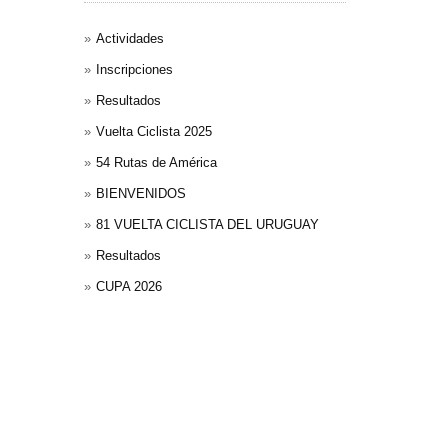
Actividades
Inscripciones
Resultados
Vuelta Ciclista 2025
54 Rutas de América
BIENVENIDOS
81 VUELTA CICLISTA DEL URUGUAY
Resultados
CUPA 2026