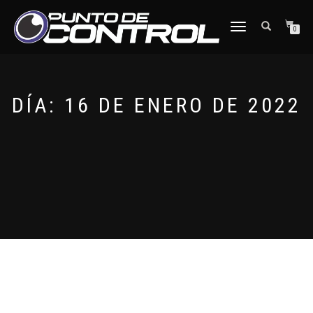
CAMBIAR
0
NAVEGACIÓN
DÍA:
16 DE ENERO DE 2022