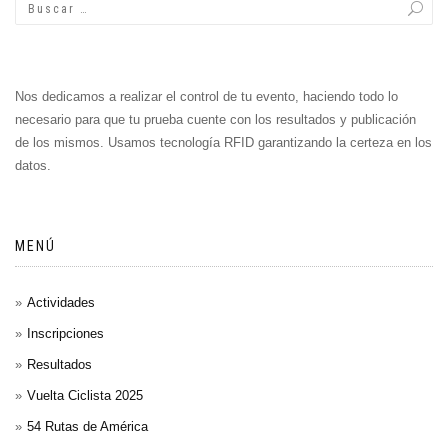
Nos dedicamos a realizar el control de tu evento, haciendo todo lo
necesario para que tu prueba cuente con los resultados y publicación
de los mismos. Usamos tecnología RFID garantizando la certeza en los
datos.
MENÚ
Actividades
Inscripciones
Resultados
Vuelta Ciclista 2025
54 Rutas de América