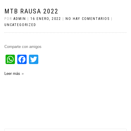
MTB RAUSA 2022
POR
ADMIN
|
16 ENERO, 2022
|
NO HAY COMENTARIOS
|
UNCATEGORIZED
Comparte con amigos
WhatsApp
Facebook
Twitter
Leer más