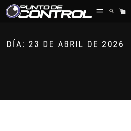
CAMBIAR
0
NAVEGACIÓN
DÍA:
23 DE ABRIL DE 2026