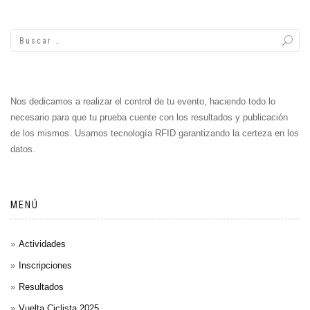
Nos dedicamos a realizar el control de tu evento, haciendo todo lo
necesario para que tu prueba cuente con los resultados y publicación
de los mismos. Usamos tecnología RFID garantizando la certeza en los
datos.
MENÚ
Actividades
Inscripciones
Resultados
Vuelta Ciclista 2025