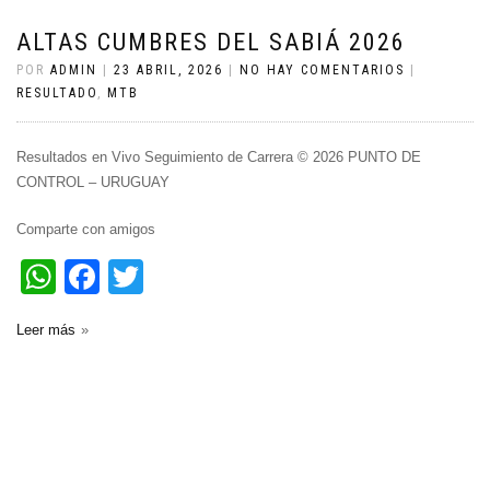
ALTAS CUMBRES DEL SABIÁ 2026
POR
ADMIN
|
23 ABRIL, 2026
|
NO HAY COMENTARIOS
|
RESULTADO
,
MTB
Resultados en Vivo Seguimiento de Carrera © 2026 PUNTO DE
CONTROL – URUGUAY
Comparte con amigos
WhatsApp
Facebook
Twitter
Leer más