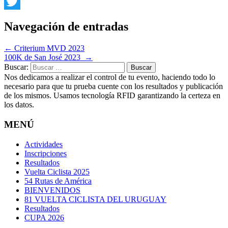
Facebook
Twitter
Navegación de entradas
←
Criterium MVD 2023
100K de San José 2023
→
Buscar:
Nos dedicamos a realizar el control de tu evento, haciendo todo lo
necesario para que tu prueba cuente con los resultados y publicación
de los mismos. Usamos tecnología RFID garantizando la certeza en
los datos.
MENÚ
Actividades
Inscripciones
Resultados
Vuelta Ciclista 2025
54 Rutas de América
BIENVENIDOS
81 VUELTA CICLISTA DEL URUGUAY
Resultados
CUPA 2026