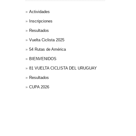
Actividades
Inscripciones
Resultados
Vuelta Ciclista 2025
54 Rutas de América
BIENVENIDOS
81 VUELTA CICLISTA DEL URUGUAY
Resultados
CUPA 2026