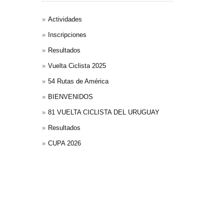
Actividades
Inscripciones
Resultados
Vuelta Ciclista 2025
54 Rutas de América
BIENVENIDOS
81 VUELTA CICLISTA DEL URUGUAY
Resultados
CUPA 2026