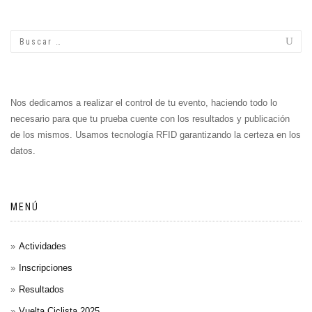
de
entradas
Nos dedicamos a realizar el control de tu evento, haciendo todo lo
necesario para que tu prueba cuente con los resultados y publicación
de los mismos. Usamos tecnología RFID garantizando la certeza en los
datos.
MENÚ
Actividades
Inscripciones
Resultados
Vuelta Ciclista 2025